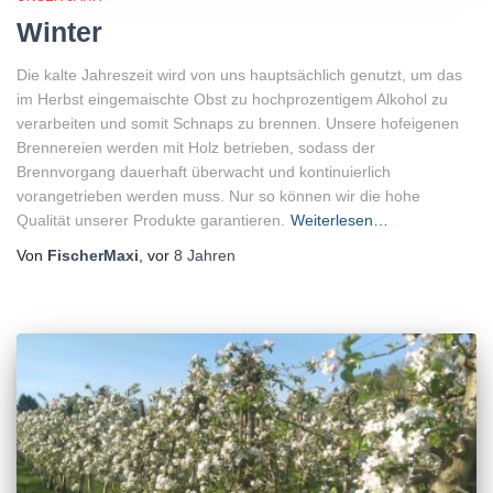
Winter
Die kalte Jahreszeit wird von uns hauptsächlich genutzt, um das
im Herbst eingemaischte Obst zu hochprozentigem Alkohol zu
verarbeiten und somit Schnaps zu brennen. Unsere hofeigenen
Brennereien werden mit Holz betrieben, sodass der
Brennvorgang dauerhaft überwacht und kontinuierlich
vorangetrieben werden muss. Nur so können wir die hohe
Qualität unserer Produkte garantieren.
Weiterlesen…
Von
FischerMaxi
, vor
8 Jahren