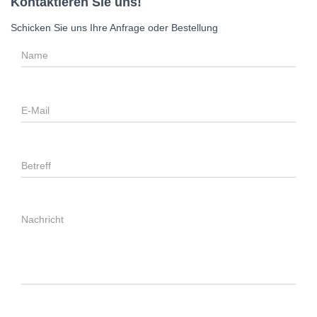
Kontaktieren Sie uns!
Schicken Sie uns Ihre Anfrage oder Bestellung