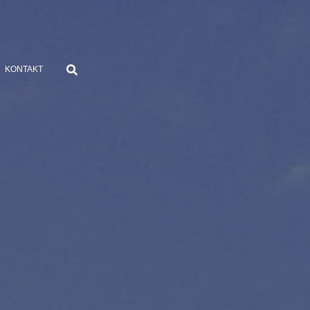
KONTAKT