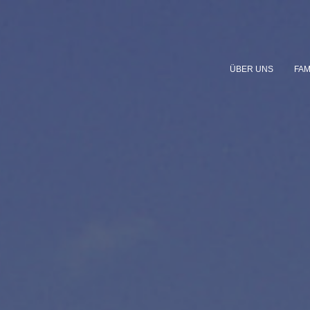
ÜBER UNS
FAM