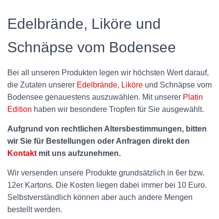
Edelbrände, Liköre und
Schnäpse vom Bodensee
Bei all unseren Produkten legen wir höchsten Wert darauf,
die Zutaten unserer
Edelbrände
,
Liköre
und Schnäpse vom
Bodensee genauestens auszuwählen. Mit unserer
Platin
Edition
haben wir besondere Tropfen für Sie ausgewählt.
Aufgrund von rechtlichen Altersbestimmungen, bitten
wir Sie für Bestellungen oder Anfragen direkt den
Kontakt
mit uns aufzunehmen.
Wir versenden unsere Produkte grundsätzlich in 6er bzw.
12er Kartons. Die Kosten liegen dabei immer bei 10 Euro.
Selbstverständlich können aber auch andere Mengen
bestellt werden.