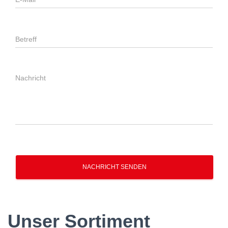
NACHRICHT SENDEN
Unser Sortiment