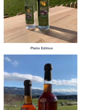
Platin Edition