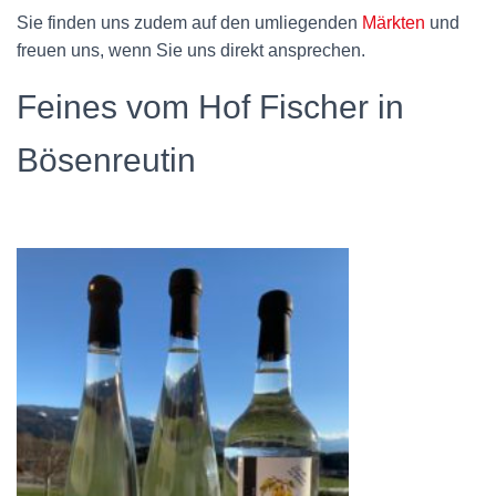
Sie finden uns zudem auf den umliegenden
Märkten
und
freuen uns, wenn Sie uns direkt ansprechen.
Feines vom Hof Fischer in
Bösenreutin