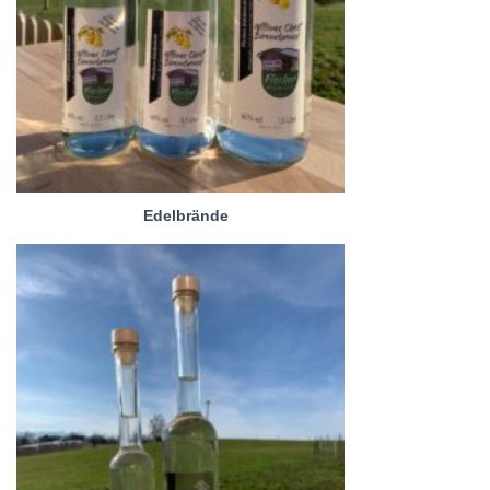
Edelbrände